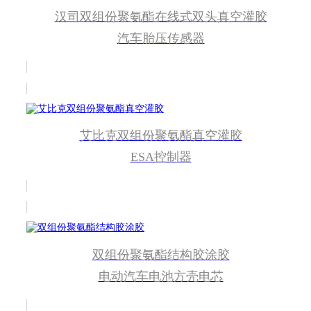
汉司双组份聚氨酯在线式双头真空灌胶
应用案例
汽车胎压传感器
艾比克双组份聚氨酯真空灌胶
ESA控制器
双组份聚氨酯结构胶涂胶
电动汽车电池方壳电芯